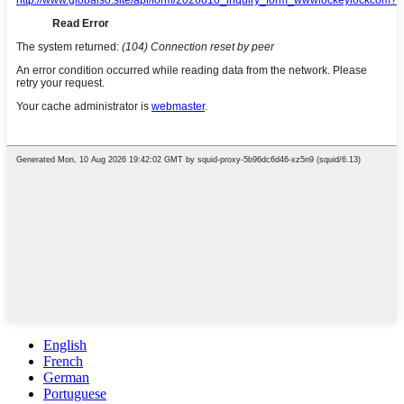
English
French
German
Portuguese