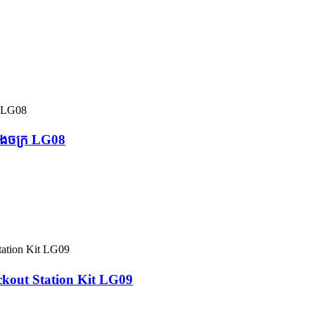
ោងចក្រ LG08
Lockout Station Kit LG09