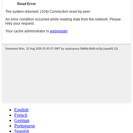
English
French
German
Portuguese
Spanish