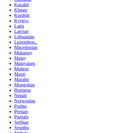
Kazakh
Khmer
Kurdish
Kyrgyz
Latin
Latvian
Lithuanian
Luxembou..
Macedonian
Malagasy
Malay
Malayalam
Maltese
Maori
Marathi
Mongolian
Burmese
Nepali
Norwegian
Pashto
Persian
Punjabi
Serbian
Sesotho
Sinhala