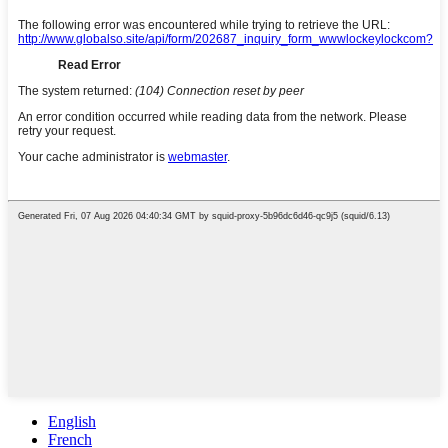
English
French