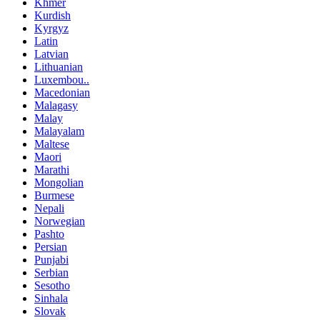
Khmer
Kurdish
Kyrgyz
Latin
Latvian
Lithuanian
Luxembou..
Macedonian
Malagasy
Malay
Malayalam
Maltese
Maori
Marathi
Mongolian
Burmese
Nepali
Norwegian
Pashto
Persian
Punjabi
Serbian
Sesotho
Sinhala
Slovak