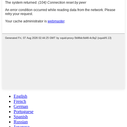
English
French
German
Portuguese
Spanish
Russian
Japanese